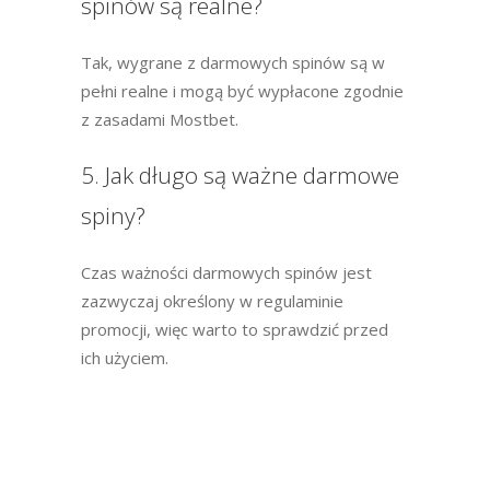
spinów są realne?
Tak, wygrane z darmowych spinów są w
pełni realne i mogą być wypłacone zgodnie
z zasadami Mostbet.
5. Jak długo są ważne darmowe
spiny?
Czas ważności darmowych spinów jest
zazwyczaj określony w regulaminie
promocji, więc warto to sprawdzić przed
ich użyciem.