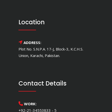
Location
ADDRESS:
Plot No. S.N.P.A. 17-J, Block-3, K.C.H.S.
Union, Karachi, Pakistan.
Contact Details
WORK:
+92-21-34553833 - 5