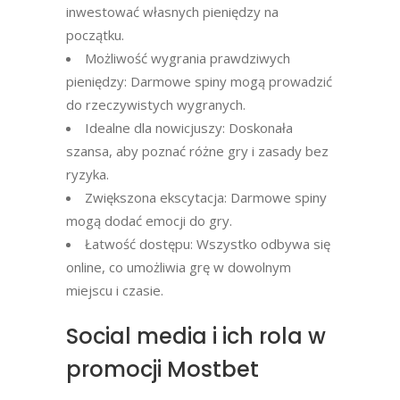
inwestować własnych pieniędzy na
początku.
Możliwość wygrania prawdziwych
pieniędzy: Darmowe spiny mogą prowadzić
do rzeczywistych wygranych.
Idealne dla nowicjuszy: Doskonała
szansa, aby poznać różne gry i zasady bez
ryzyka.
Zwiększona ekscytacja: Darmowe spiny
mogą dodać emocji do gry.
Łatwość dostępu: Wszystko odbywa się
online, co umożliwia grę w dowolnym
miejscu i czasie.
Social media i ich rola w
promocji Mostbet