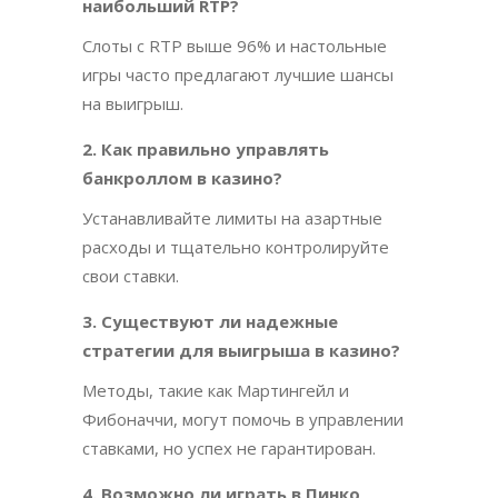
наибольший RTP?
Слоты с RTP выше 96% и настольные
игры часто предлагают лучшие шансы
на выигрыш.
2. Как правильно управлять
банкроллом в казино?
Устанавливайте лимиты на азартные
расходы и тщательно контролируйте
свои ставки.
3. Существуют ли надежные
стратегии для выигрыша в казино?
Методы, такие как Мартингейл и
Фибоначчи, могут помочь в управлении
ставками, но успех не гарантирован.
4. Возможно ли играть в Пинко