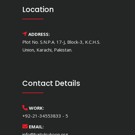
Location
ADDRESS:
Plot No. S.N.P.A. 17-J, Block-3, K.C.H.S.
Union, Karachi, Pakistan.
Contact Details
WORK:
+92-21-34553833 - 5
EMAIL:
info@baitulsukoon.org