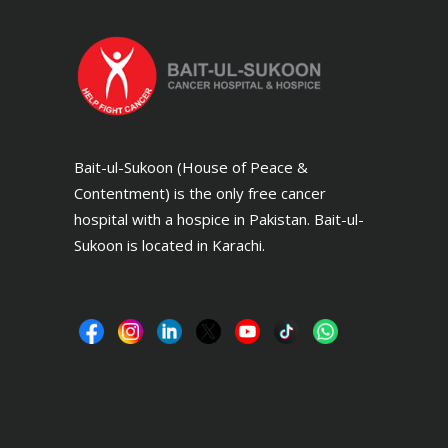
Bait-ul-Sukoon (House of Peace &
Contentment) is the only free cancer
hospital with a hospice in Pakistan. Bait-ul-
Sukoon is located in Karachi.