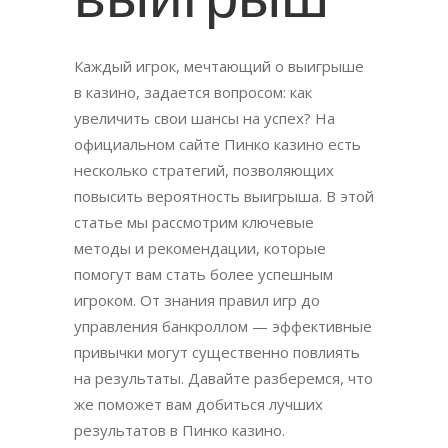
Каждый игрок, мечтающий о выигрыше
в казино, задается вопросом: как
увеличить свои шансы на успех? На
официальном сайте Пинко казино есть
несколько стратегий, позволяющих
повысить вероятность выигрыша. В этой
статье мы рассмотрим ключевые
методы и рекомендации, которые
помогут вам стать более успешным
игроком. От знания правил игр до
управления банкроллом — эффективные
привычки могут существенно повлиять
на результаты. Давайте разберемся, что
же поможет вам добиться лучших
результатов в Пинко казино.