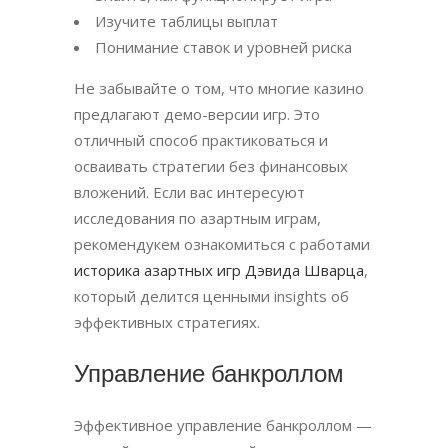
Изучите таблицы выплат
Понимание ставок и уровней риска
Не забывайте о том, что многие казино
предлагают демо-версии игр. Это
отличный способ практиковаться и
осваивать стратегии без финансовых
вложений. Если вас интересуют
исследования по азартным играм,
рекомендукем ознакомиться с работами
историка азартных игр Дэвида Шварца
,
который делится ценными insights об
эффективных стратегиях.
Управление банкроллом
Эффективное управление банкроллом —