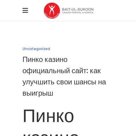
Uncategorized
Пинко казино
официальный сайт: как
улучшить свои шансы на
выигрыш
Пинко