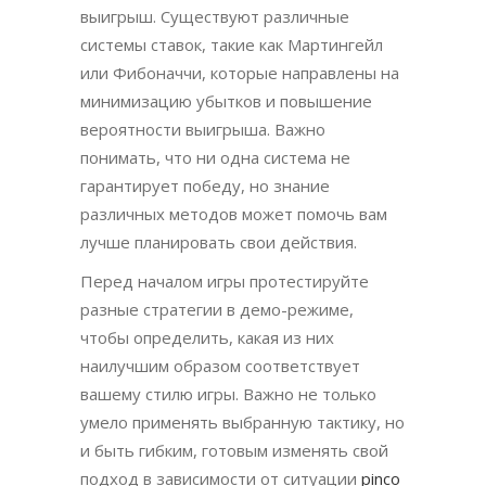
выигрыш. Существуют различные
системы ставок, такие как Мартингейл
или Фибоначчи, которые направлены на
минимизацию убытков и повышение
вероятности выигрыша. Важно
понимать, что ни одна система не
гарантирует победу, но знание
различных методов может помочь вам
лучше планировать свои действия.
Перед началом игры протестируйте
разные стратегии в демо-режиме,
чтобы определить, какая из них
наилучшим образом соответствует
вашему стилю игры. Важно не только
умело применять выбранную тактику, но
и быть гибким, готовым изменять свой
подход в зависимости от ситуации
pinco