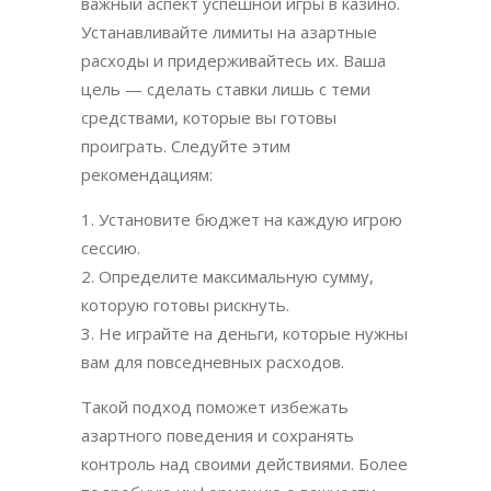
важный аспект успешной игры в казино.
Устанавливайте лимиты на азартные
расходы и придерживайтесь их. Ваша
цель — сделать ставки лишь с теми
средствами, которые вы готовы
проиграть. Следуйте этим
рекомендациям:
Установите бюджет на каждую игрою
сессию.
Определите максимальную сумму,
которую готовы рискнуть.
Не играйте на деньги, которые нужны
вам для повседневных расходов.
Такой подход поможет избежать
азартного поведения и сохранять
контроль над своими действиями. Более